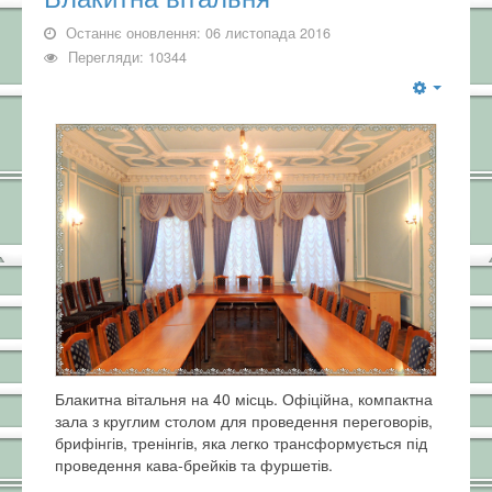
Останнє оновлення: 06 листопада 2016
Перегляди: 10344
Блакитна вітальня на 40 місць. Офіційна, компактна
зала з круглим столом для проведення переговорів,
брифінгів, тренінгів, яка легко трансформується під
проведення кава-брейків та фуршетів.